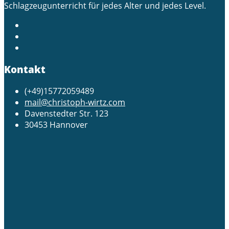
Schlagzeugunterricht für jedes Alter und jedes Level.
Kontakt
(+49)15772059489
mail@christoph-wirtz.com
Davenstedter Str. 123
30453 Hannover