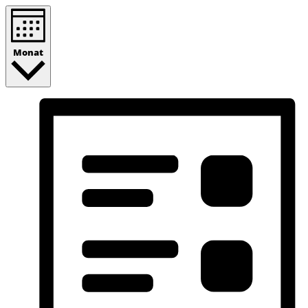
Monat