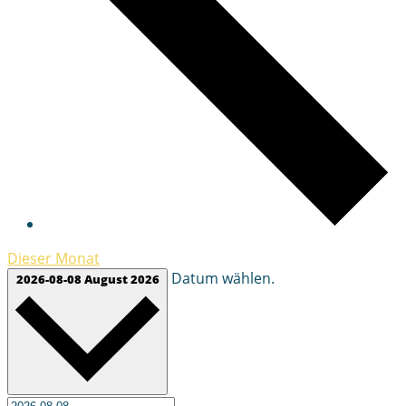
Dieser Monat
Datum wählen.
2026-08-08
August 2026