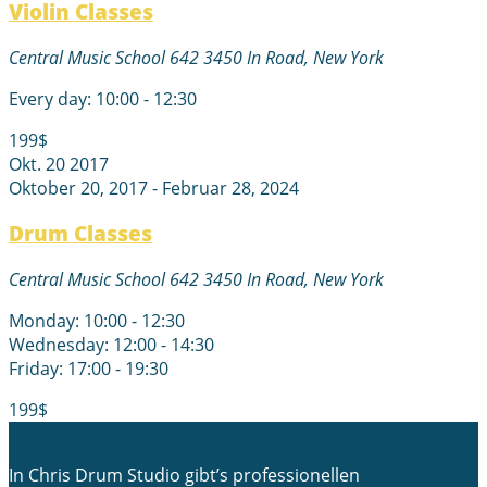
Violin Classes
Central Music School
642 3450 In Road, New York
Every day: 10:00 - 12:30
199$
Okt.
20
2017
Oktober 20, 2017
-
Februar 28, 2024
Drum Classes
Central Music School
642 3450 In Road, New York
Monday: 10:00 - 12:30
Wednesday: 12:00 - 14:30
Friday: 17:00 - 19:30
199$
In Chris Drum Studio gibt’s professionellen