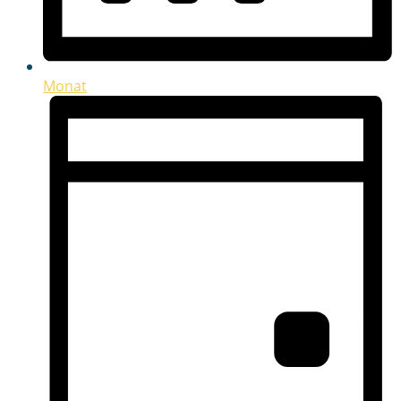
Monat