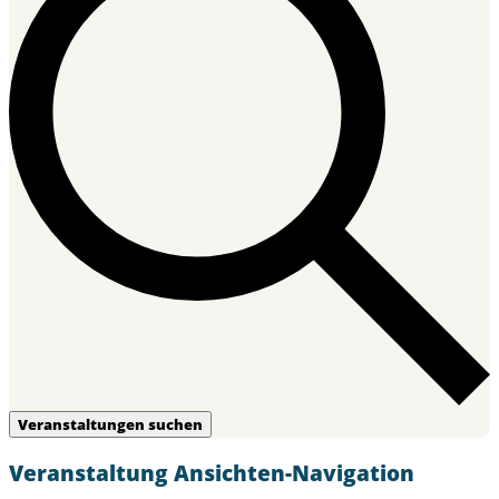
Veranstaltungen suchen
Veranstaltung Ansichten-Navigation