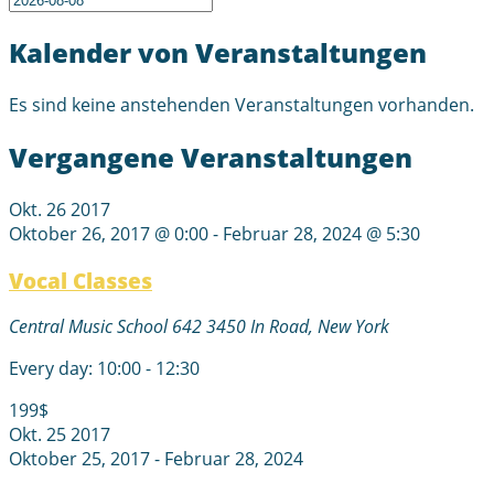
Kalender von Veranstaltungen
Es sind keine anstehenden Veranstaltungen vorhanden.
Vergangene Veranstaltungen
Okt.
26
2017
Oktober 26, 2017 @ 0:00
-
Februar 28, 2024 @ 5:30
Vocal Classes
Central Music School
642 3450 In Road, New York
Every day: 10:00 - 12:30
199$
Okt.
25
2017
Oktober 25, 2017
-
Februar 28, 2024