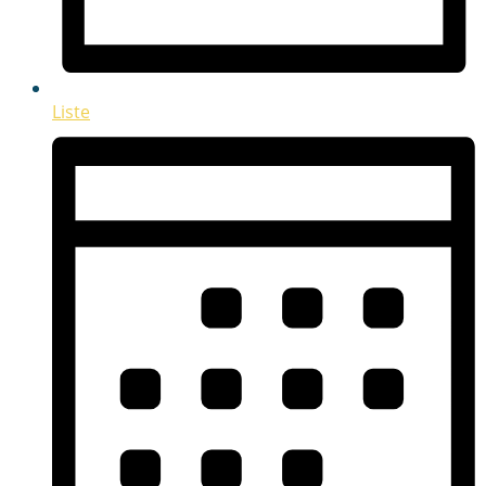
Liste