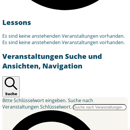
Lessons
Es sind keine anstehenden Veranstaltungen vorhanden.
Es sind keine anstehenden Veranstaltungen vorhanden.
Veranstaltungen Suche und
Ansichten, Navigation
Suche
Bitte Schlüsselwort eingeben. Suche nach
Veranstaltungen Schlüsselwort.